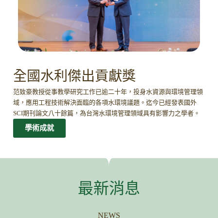
全國水利傑出貢獻獎
范致豪教授從事教學研究工作已逾二十年，投身水資源與環境管理領
域，應用工程技術解決面臨的各項水環境議題。迄今已經發表國外
SCI期刊論文八十餘篇，為台灣水環境管理領域具有影響力之學者。
學術成就
最新消息
NEWS