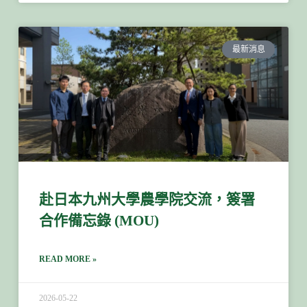
最新消息
赴日本九州大學農學院交流，簽署
合作備忘錄 (MOU)
READ MORE »
2026-05-22