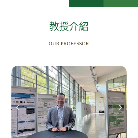
教授介紹
OUR PROFESSOR