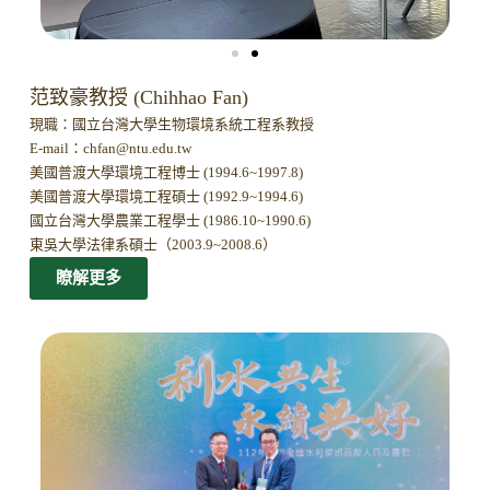
范致豪教授 (Chihhao Fan)
現職：國立台灣大學生物環境系統工程系教授
E-mail：
chfan@ntu.edu.tw
美國普渡大學環境工程博士 (1994.6~1997.8)
美國普渡大學環境工程碩士 (1992.9~1994.6)
國立台灣大學農業工程學士 (1986.10~1990.6)
東吳大學法律系碩士（2003.9~2008.6）
瞭解更多