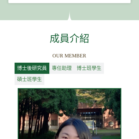
成員介紹
OUR MEMBER
博士後研究員
專任助理
博士班學生
碩士班學生