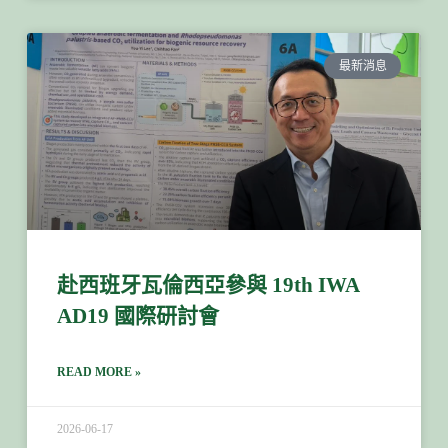
最新消息
赴西班牙瓦倫西亞參與 19th IWA
AD19 國際研討會
READ MORE »
2026-06-17